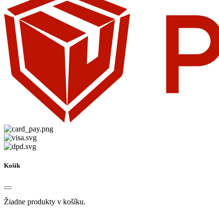
Košík
Žiadne produkty v košíku.